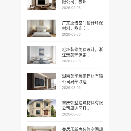
限公司：苏州..
2026-08-06
广东靠谱空间设计环保
材料，鼎饰空..
2026-08-06
毛坯装修免费设计，浙
江臻美环保更..
2026-08-06
湖南美学筑家建材有限
公司局部改造..
2026-08-06
重庆御墅建筑材料有限
公司周边区县..
2026-08-06
美居乐新房装修空间规