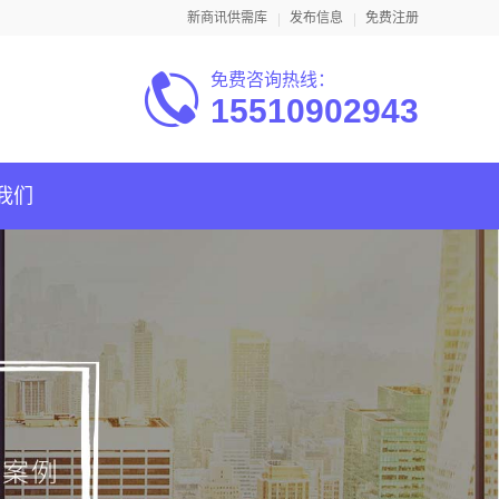
新商讯供需库
发布信息
免费注册
免费咨询热线：
15510902943
我们