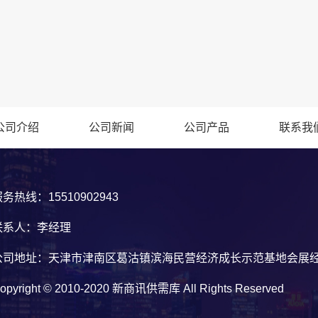
公司介绍
公司新闻
公司产品
联系我
务热线：15510902943
联系人：李经理
公司地址：天津市津南区葛沽镇滨海民营经济成长示范基地会展经济
opyright © 2010-2020 新商讯供需库 All Rights Reserved