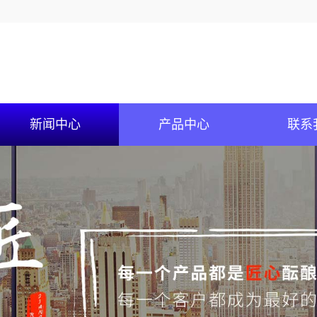
新闻中心
产品中心
联系