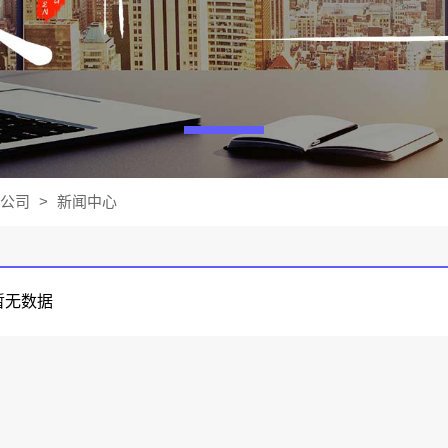
公司
>
新闻中心
暂无数据