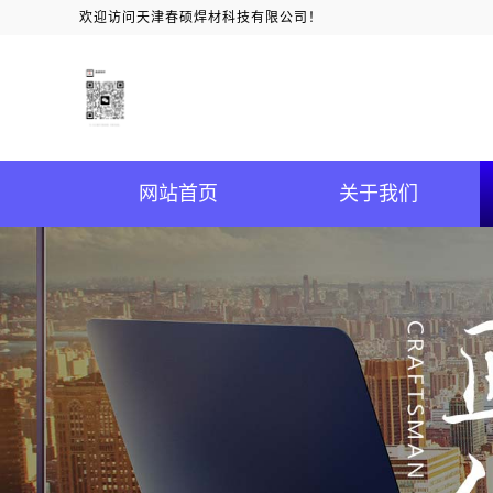
欢迎访问天津春硕焊材科技有限公司！
网站首页
关于我们