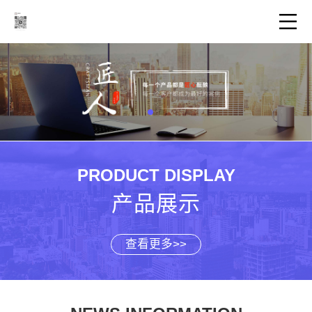
PRODUCT DISPLAY
产品展示
查看更多>>