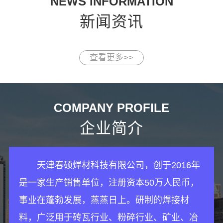
NEWS INFORMATION
新闻资讯
查看更多>>
COMPANY PROFILE
企业简介
天津春硕焊材科技有限公司，创于2016年
是一家生产销售单位，注册资本50万人民币，
事业在蓬勃发展，蒸蒸日上。研制的焊接材
料，广泛用于砖瓦行业、粉碎行业、矿业、冶