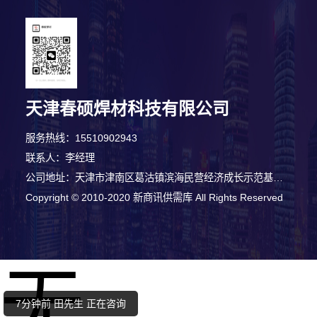
天津春硕焊材科技有限公司
服务热线：15510902943
联系人：李经理
公司地址：天津市津南区葛沽镇滨海民营经济成长示范基地会展经济中心606室20号
Copyright © 2010-2020 新商讯供需库 All Rights Reserved
5分钟前 张女士 正在咨询
无
9分钟前 胡小姐 正在咨询
7分钟前 田先生 正在咨询